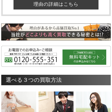
理由の詳細はこちら
選べる３つの買取方法