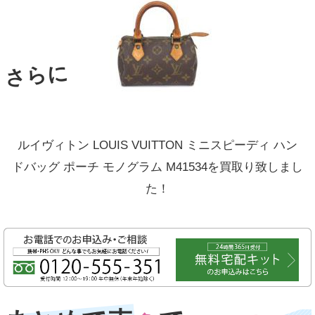
さらに
ルイヴィトン LOUIS VUITTON ミニスピーディ ハン
ドバッグ ポーチ モノグラム M41534を買取り致しまし
た！