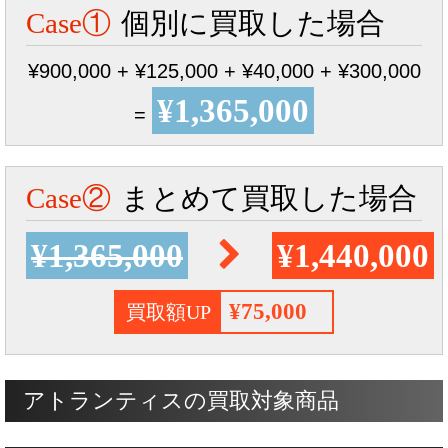
Case①
個別に買取した場合
¥900,000 + ¥125,000 + ¥40,000 + ¥300,000
¥1,365,000
=
Case②
まとめて買取した場合
¥1,365,000
¥1,440,000
¥75,000
買取額UP
アトランティスの買取対象商品