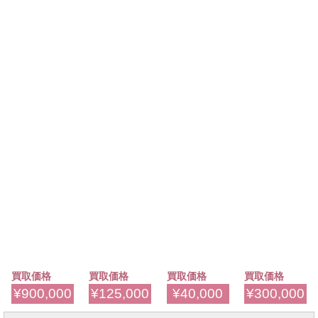
買取価格
買取価格
買取価格
買取価格
¥900,000
¥125,000
¥40,000
¥300,000