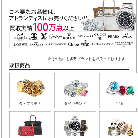
※その他にも多数ブランドを取扱っております！
取扱商品
金・プラチナ
ダイヤモンド
宝石