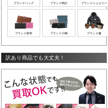
ブランドバッグ
ブランド時計
ブランドジュエリー
ブランド財布
ブランド小物
ブランド服
訳あり商品でも大丈夫！