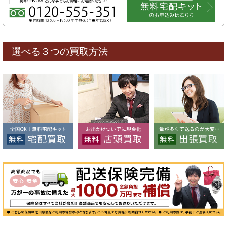
選べる３つの買取方法