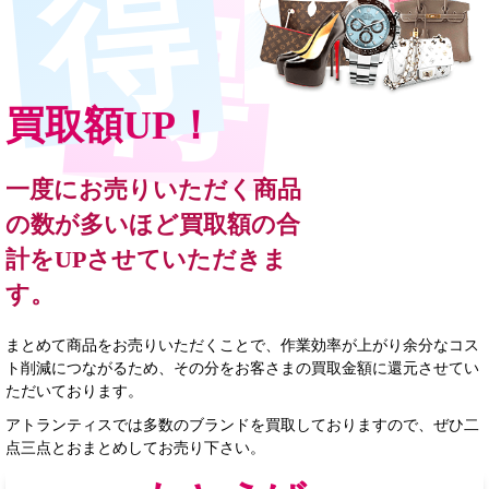
買取額UP！
一度にお売りいただく商品
の数が多いほど買取額の合
計をUPさせていただきま
す。
まとめて商品をお売りいただくことで、作業効率が上がり余分なコス
ト削減につながるため、その分をお客さまの買取金額に還元させてい
ただいております。
アトランティスでは多数のブランドを買取しておりますので、ぜひ二
点三点とおまとめしてお売り下さい。