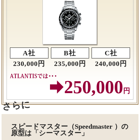
230,000円
235,000円
240,000円
250,000
円
さらに
スピードマスター（Speedmaster ）の
原型は「シーマスター」