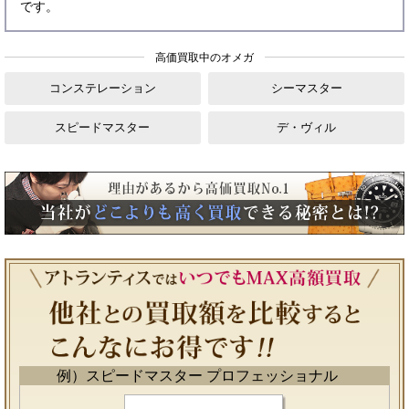
です。
高価買取中のオメガ
コンステレーション
シーマスター
スピードマスター
デ・ヴィル
例）スピードマスター プロフェッショナル