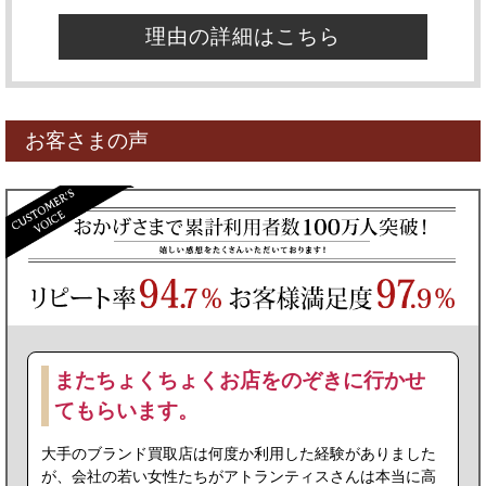
理由の詳細はこちら
お客さまの声
またちょくちょくお店をのぞきに行かせ
てもらいます。
大手のブランド買取店は何度か利用した経験がありました
が、会社の若い女性たちがアトランティスさんは本当に高