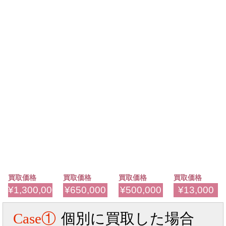
買取価格
買取価格
買取価格
買取価格
¥1,300,000
¥650,000
¥500,000
¥13,000
Case①
個別に買取した場合