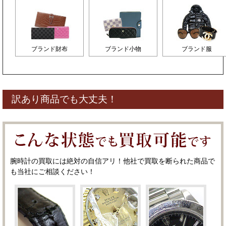
ブランド財布
ブランド小物
ブランド服
訳あり商品でも大丈夫！
腕時計の買取には絶対の自信アリ！他社で買取を断られた商品で
も当社にご相談ください！