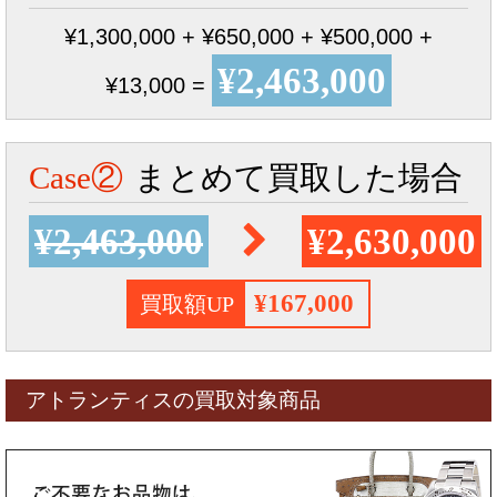
¥1,300,000 + ¥650,000 + ¥500,000 +
¥2,463,000
¥13,000 =
Case②
まとめて買取した場合
¥2,463,000
¥2,630,000
¥167,000
買取額UP
アトランティスの買取対象商品