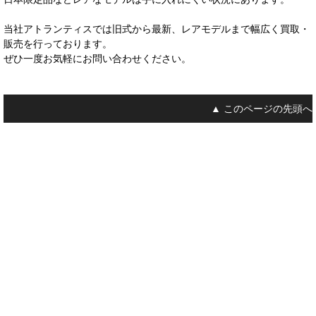
当社アトランティスでは旧式から最新、レアモデルまで幅広く買取・
販売を行っております。
ぜひ一度お気軽にお問い合わせください。
▲ このページの先頭へ