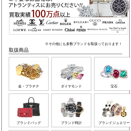
※その他にも多数ブランドを取扱っております！
取扱商品
金・プラチナ
ダイヤモンド
宝石
ブランドバッグ
ブランド時計
ブランドジュエリー