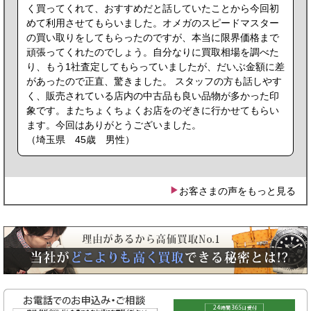
く買ってくれて、おすすめだと話していたことから今回初
めて利用させてもらいました。オメガのスピードマスター
の買い取りをしてもらったのですが、本当に限界価格まで
頑張ってくれたのでしょう。自分なりに買取相場を調べた
り、もう1社査定してもらっていましたが、だいぶ金額に差
があったので正直、驚きました。 スタッフの方も話しやす
く、販売されている店内の中古品も良い品物が多かった印
象です。またちょくちょくお店をのぞきに行かせてもらい
ます。今回はありがとうございました。
（埼玉県 45歳 男性）
お客さまの声をもっと見る