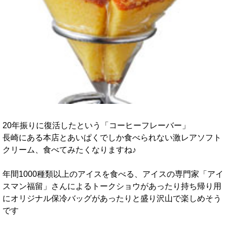
20年振りに復活したという「コーヒーフレーバー」
長崎にある本店とあいぱくでしか食べられない激レアソフト
クリーム、食べてみたくなりますね♪
年間1000種類以上のアイスを食べる、アイスの専門家「アイ
スマン福留」さんによるトークショウがあったり持ち帰り用
にオリジナル保冷バッグがあったりと盛り沢山で楽しめそう
です