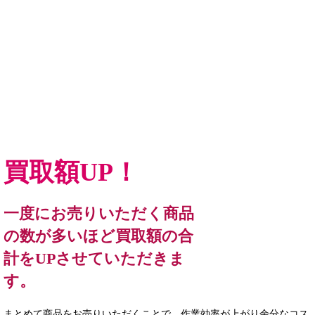
買取額UP！
一度にお売りいただく商品
の数が多いほど買取額の合
計をUPさせていただきま
す。
まとめて商品をお売りいただくことで、作業効率が上がり余分なコス