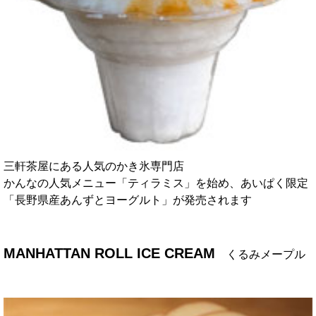
三軒茶屋にある人気のかき氷専門店
かんなの人気メニュー「ティラミス」を始め、あいぱく限定
「長野県産あんずとヨーグルト」が発売されます
MANHATTAN ROLL ICE CREAM
くるみメープル