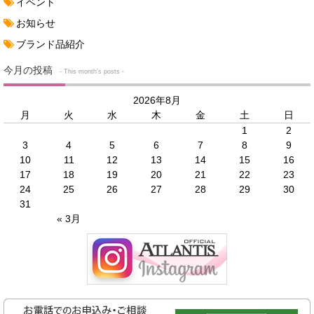
イベント
お知らせ
ブランド品紹介
今月の投稿
- This month's posts -
2026年8月
月
火
水
木
金
土
日
1
2
3
4
5
6
7
8
9
10
11
12
13
14
15
16
17
18
19
20
21
22
23
24
25
26
27
28
29
30
31
« 3月