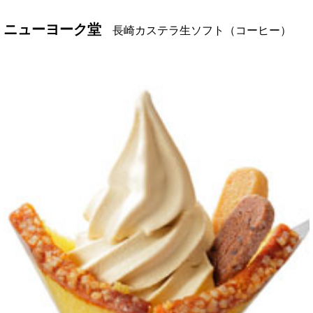
ニューヨーク堂
長崎カステラ生ソフト（コーヒー）