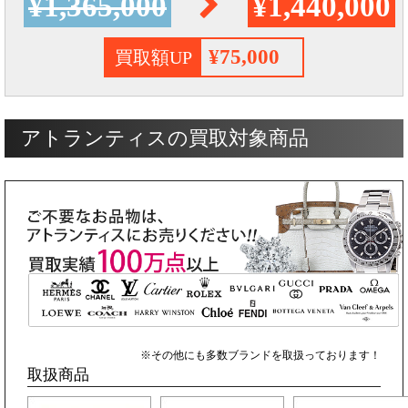
¥1,365,000
¥1,440,000
¥75,000
買取額UP
アトランティスの買取対象商品
※その他にも多数ブランドを取扱っております！
取扱商品