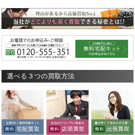
選べる３つの買取方法