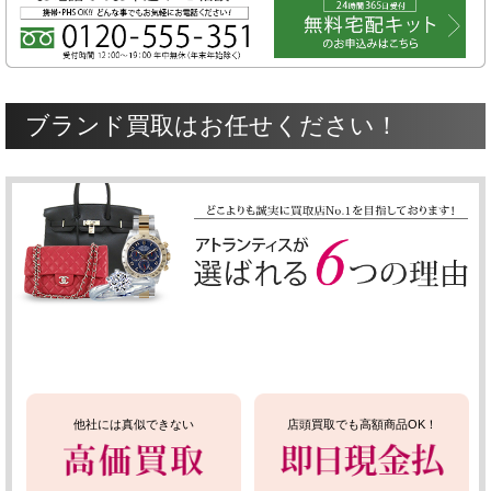
ブランド買取はお任せください！
他社には真似できない
店頭買取でも高額商品OK！