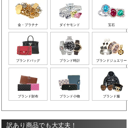
金・プラチナ
ダイヤモンド
宝石
ブランドバッグ
ブランド時計
ブランドジュエリー
ブランド財布
ブランド小物
ブランド服
訳あり商品でも大丈夫！