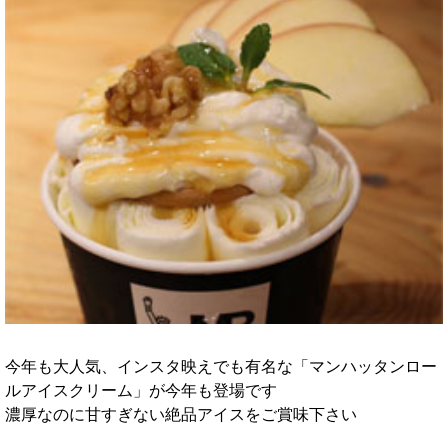
今年も大人気、インスタ映えでも有名な「マンハッタンロー
ルアイスクリーム」が今年も登場です
濃厚なのに甘すぎない絶品アイスをご賞味下さい