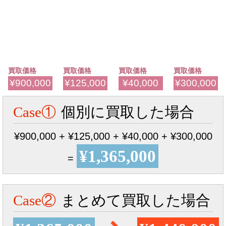
買取価格
買取価格
買取価格
買取価格
¥900,000
¥125,000
¥40,000
¥300,000
Case①
個別に買取した場合
¥900,000 + ¥125,000 + ¥40,000 + ¥300,000
¥1,365,000
=
Case②
まとめて買取した場合