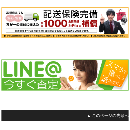
▲ このページの先頭へ