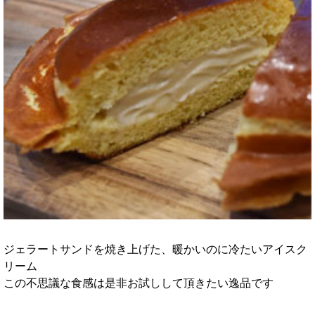
ジェラートサンドを焼き上げた、暖かいのに冷たいアイスク
リーム
この不思議な食感は是非お試しして頂きたい逸品です