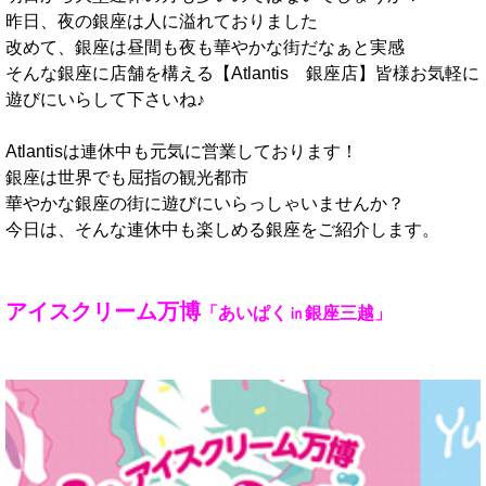
昨日、夜の銀座は人に溢れておりました
改めて、銀座は昼間も夜も華やかな街だなぁと実感
そんな銀座に店舗を構える【Atlantis 銀座店】皆様お気軽に
遊びにいらして下さいね♪
Atlantisは連休中も元気に営業しております！
銀座は世界でも屈指の観光都市
華やかな銀座の街に遊びにいらっしゃいませんか？
今日は、そんな連休中も楽しめる銀座をご紹介します。
アイスクリーム万博
「あいぱく㏌銀座三越」