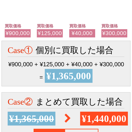
買取価格
買取価格
買取価格
買取価格
¥900,000
¥125,000
¥40,000
¥300,000
Case①
個別に買取した場合
¥900,000 + ¥125,000 + ¥40,000 + ¥300,000
¥1,365,000
=
Case②
まとめて買取した場合
¥1,365,000
¥1,440,000