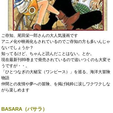
ご存知、尾田栄一郎さんの大人気漫画です
アニメ化や映画化もされているのでご存知の方も多いんじゃ
ないでしょうか？
知ってるけど、ちゃんと読んだことはない。とか。
現在最新刊89巻まで発売されているので追いつくのも大変そ
うですが・・。
「ひとつなぎの大秘宝（ワンピース）」を巡る、海洋大冒険
物語
仲間との友情や夢への冒険、を掲げ純粋に涙しワクワクしな
がら楽しめます
BASARA（バサラ）