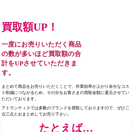
買取額UP！
一度にお売りいただく商品
の数が多いほど買取額の合
計をUPさせていただきま
す。
まとめて商品をお売りいただくことで、作業効率が上がり余分なコス
ト削減につながるため、その分をお客さまの買取金額に還元させてい
ただいております。
アトランティスでは多数のブランドを買取しておりますので、ぜひ二
点三点とおまとめしてお売り下さい。
たとえば…