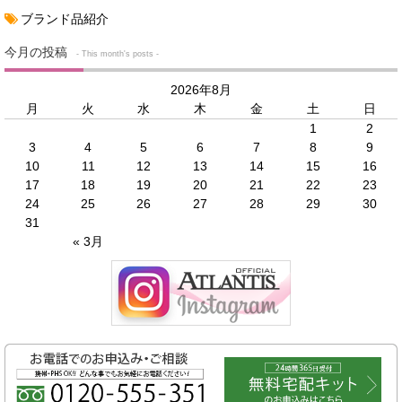
ブランド品紹介
今月の投稿
- This month's posts -
2026年8月
月
火
水
木
金
土
日
1
2
3
4
5
6
7
8
9
10
11
12
13
14
15
16
17
18
19
20
21
22
23
24
25
26
27
28
29
30
31
« 3月