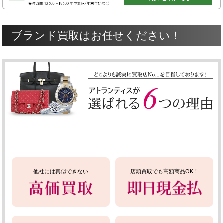
ブランド買取はお任せください！
他社には真似できない
店頭買取でも高額商品OK！