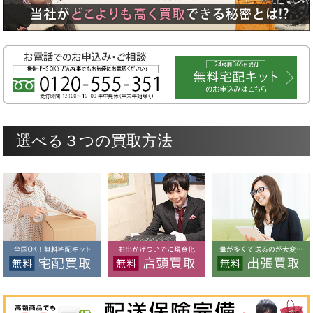
選べる３つの買取方法