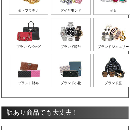
金・プラチナ
ダイヤモンド
宝石
ブランドバッグ
ブランド時計
ブランドジュエリー
ブランド財布
ブランド小物
ブランド服
訳あり商品でも大丈夫！