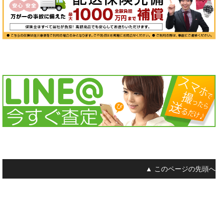
▲ このページの先頭へ