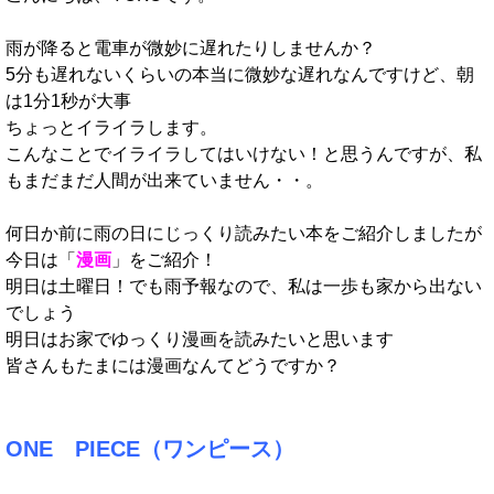
雨が降ると電車が微妙に遅れたりしませんか？
5分も遅れないくらいの本当に微妙な遅れなんですけど、朝
は1分1秒が大事
ちょっとイライラします。
こんなことでイライラしてはいけない！と思うんですが、私
もまだまだ人間が出来ていません・・。
何日か前に雨の日にじっくり読みたい本をご紹介しましたが
今日は「
漫画
」をご紹介！
明日は土曜日！でも雨予報なので、私は一歩も家から出ない
でしょう
明日はお家でゆっくり漫画を読みたいと思います
皆さんもたまには漫画なんてどうですか？
ONE PIECE（ワンピース）