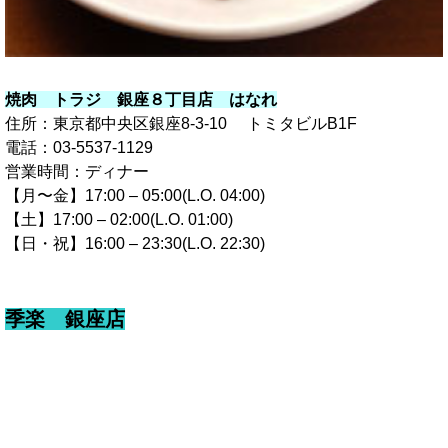
焼肉 トラジ 銀座８丁目店 はなれ
住所：東京都中央区銀座8-3-10 トミタビルB1F
電話：03-5537-1129
営業時間：ディナー
【月〜金】17:00 – 05:00(L.O. 04:00)
【土】17:00 – 02:00(L.O. 01:00)
【日・祝】16:00 – 23:30(L.O. 22:30)
季楽 銀座店