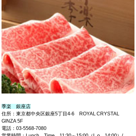
季楽 銀座店
住所：東京都中央区銀座5丁目4-6 ROYAL CRYSTAL
GINZA 5F
電話：03-5568-7080
営業時間：Lunch Time 11:30～15:00（L.o 14:00）/