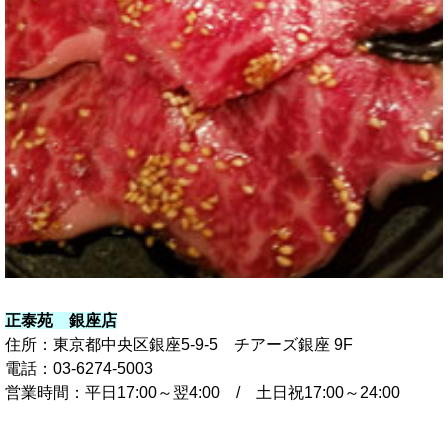
正泰苑 銀座店
住所：東京都中央区銀座5-9-5 チアーズ銀座 9F
電話：03-6274-5003
営業時間：平日17:00～翌4:00 / 土日祝17:00～24:00