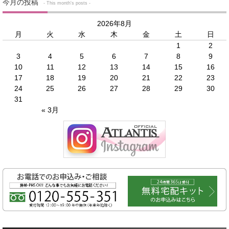
今月の投稿
- This month's posts -
2026年8月
月
火
水
木
金
土
日
1
2
3
4
5
6
7
8
9
10
11
12
13
14
15
16
17
18
19
20
21
22
23
24
25
26
27
28
29
30
31
« 3月