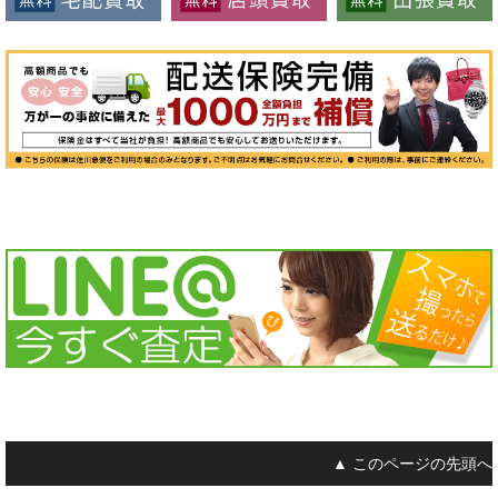
▲ このページの先頭へ