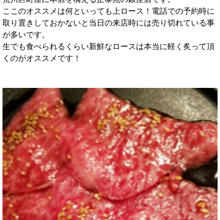
ここのオススメは何といっても上ロース！電話での予約時に
取り置きしておかないと当日の来店時には売り切れている事
が多いです。
生でも食べられるくらい新鮮なロースは本当に軽く炙って頂
くのがオススメです！