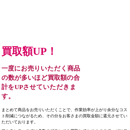
買取額UP！
一度にお売りいただく商品
の数が多いほど買取額の合
計をUPさせていただきま
す。
まとめて商品をお売りいただくことで、作業効率が上がり余分なコス
ト削減につながるため、その分をお客さまの買取金額に還元させてい
ただいております。