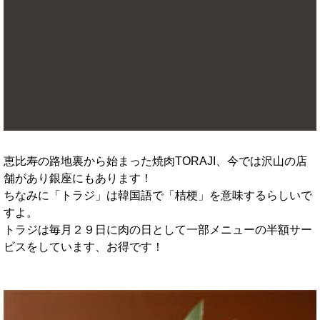
恵比寿の路地裏から始まった焼肉TORAJI、今では沢山の店
舗があり銀座にもあります！
ちなみに「トラジ」は韓国語で「桔梗」を意味するらしいで
すよ。
トラジは毎月２９日に肉の日として一部メニューの半額サー
ビスをしています、お得です！