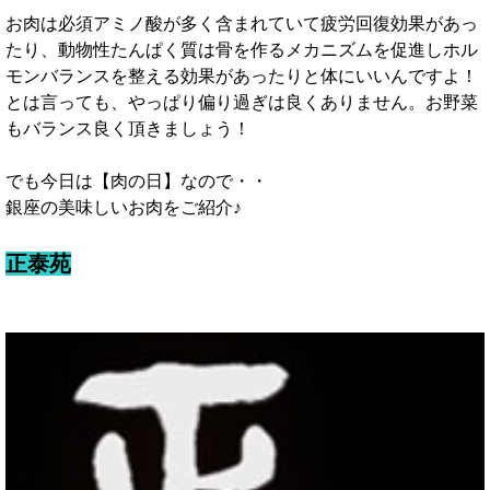
お肉は必須アミノ酸が多く含まれていて疲労回復効果があっ
たり、動物性たんぱく質は骨を作るメカニズムを促進しホル
モンバランスを整える効果があったりと体にいいんですよ！
とは言っても、やっぱり偏り過ぎは良くありません。お野菜
もバランス良く頂きましょう！
でも今日は【肉の日】なので・・
銀座の美味しいお肉をご紹介♪
正泰苑