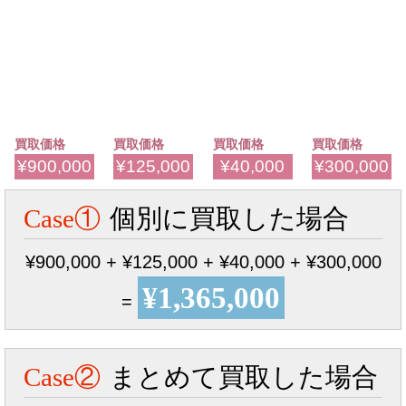
買取価格
買取価格
買取価格
買取価格
¥900,000
¥125,000
¥40,000
¥300,000
Case①
個別に買取した場合
¥900,000 + ¥125,000 + ¥40,000 + ¥300,000
¥1,365,000
=
Case②
まとめて買取した場合