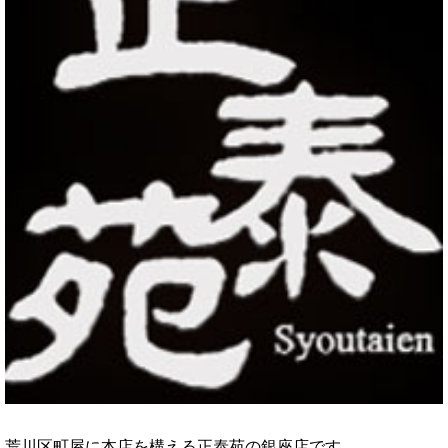
荒川区町屋に本店を構える正泰苑の銀座店です。