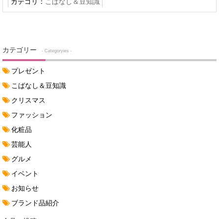
カテゴリ：
こばなし＆豆知識
カテゴリー
- Categoryies -
プレゼント
こばなし＆豆知識
クリスマス
ファッション
化粧品
芸能人
グルメ
イベント
お知らせ
ブランド品紹介