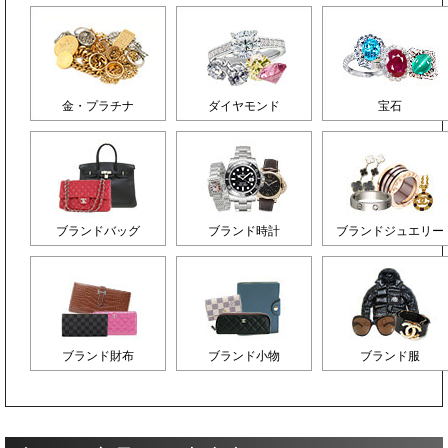
金・プラチナ
ダイヤモンド
宝石
ブランドバッグ
ブランド時計
ブランドジュエリー
ブランド財布
ブランド小物
ブランド服