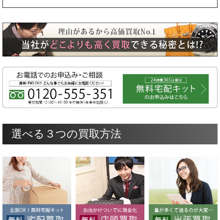
選べる３つの買取方法