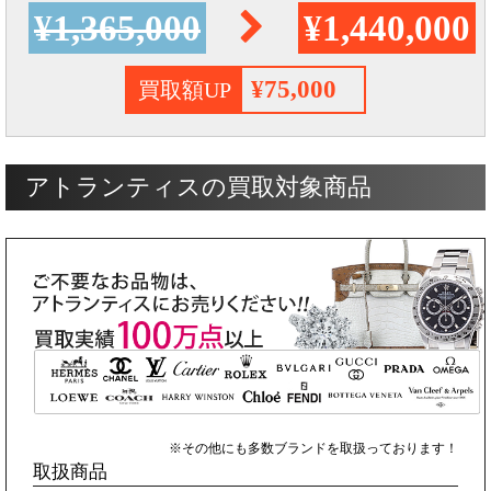
¥1,365,000
¥1,440,000
¥75,000
買取額UP
アトランティスの買取対象商品
※その他にも多数ブランドを取扱っております！
取扱商品