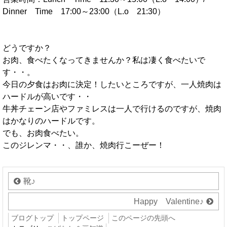
Dinner Time 17:00～23:00（L.o 21:30）
どうですか？
お肉、食べたくなってきませんか？私は凄く食べたいで
す・・。
今日の夕食はお肉に決定！したいところですが、一人焼肉は
ハードルが高いです・・
牛丼チェーン店やファミレスは一人で行けるのですが、焼肉
はかなりのハードルです。
でも、お肉食べたい。
このジレンマ・・、誰か、焼肉行こーぜー！
靴♪
Happy Valentine♪
ブログトップ
トップページ
このページの先頭へ