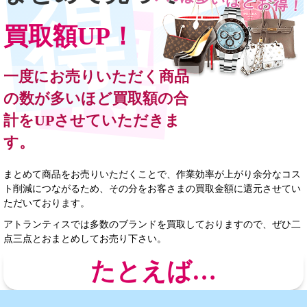
買取額UP！
一度にお売りいただく商品
の数が多いほど買取額の合
計をUPさせていただきま
す。
まとめて商品をお売りいただくことで、作業効率が上がり余分なコス
ト削減につながるため、その分をお客さまの買取金額に還元させてい
ただいております。
アトランティスでは多数のブランドを買取しておりますので、ぜひ二
点三点とおまとめしてお売り下さい。
たとえば…