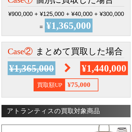
¥900,000 + ¥125,000 + ¥40,000 + ¥300,000
¥1,365,000
=
Case②
まとめて買取した場合
¥1,365,000
¥1,440,000
¥75,000
買取額UP
アトランティスの買取対象商品