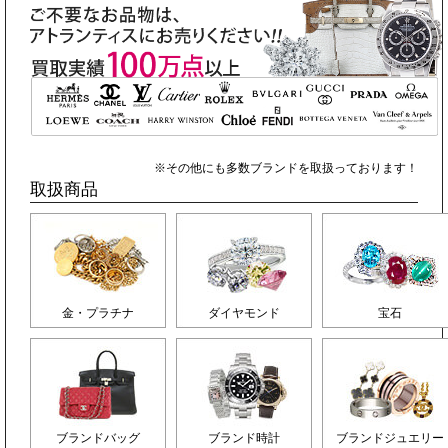
※その他にも多数ブランドを取扱っております！
取扱商品
金・プラチナ
ダイヤモンド
宝石
ブランドバッグ
ブランド時計
ブランドジュエリー