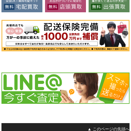
▲ このページの先頭へ