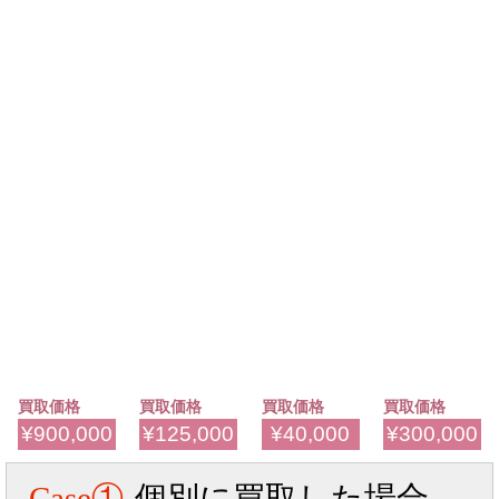
買取価格
買取価格
買取価格
買取価格
¥900,000
¥125,000
¥40,000
¥300,000
Case①
個別に買取した場合