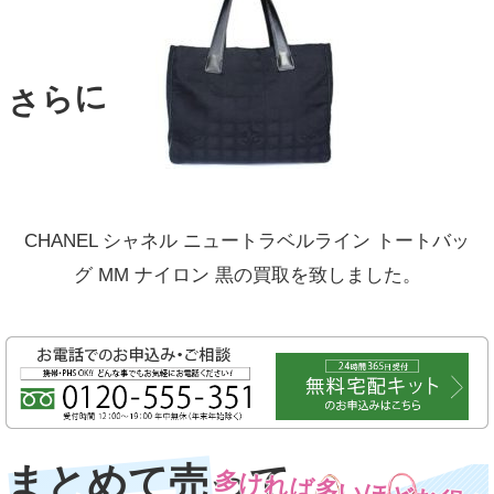
さらに
CHANEL シャネル ニュートラベルライン トートバッ
グ MM ナイロン 黒の買取を致しました。
まとめて売って
多ければ多いほどお得！