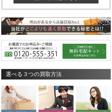
選べる３つの買取方法