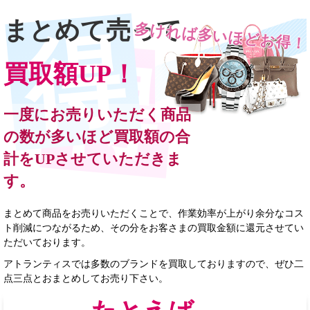
まとめて売って
多ければ多いほどお得！
買取額UP！
一度にお売りいただく商品
の数が多いほど買取額の合
計をUPさせていただきま
す。
まとめて商品をお売りいただくことで、作業効率が上がり余分なコス
ト削減につながるため、その分をお客さまの買取金額に還元させてい
ただいております。
アトランティスでは多数のブランドを買取しておりますので、ぜひ二
点三点とおまとめしてお売り下さい。