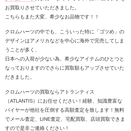
お買取りさせていただきました。
こちらもまた大変、希少なお品物です！！
クロムハーツの中でも、こういった特に「ゴツめ」の
デザインはアメリカなどを中心に海外で完売してしま
うことが多く、
日本への入荷が少ない為、希少なアイテムのひとつと
なっておりますのでさらに買取額もアップさせていた
だきました。
クロムハーツの買取ならアトランティス
（ATLANTIS）にお任せください！経験、知識豊富な
バイヤーが他社を圧倒する高額査定を致します！無料
でメール査定、LINE査定、宅配買取、店頭買取できま
すので是非ご連絡ください！