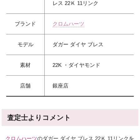
レス 22Ｋ 11リンク
ブランド
クロムハーツ
モデル
ダガー ダイヤ ブレス
素材
22K ・ダイヤモンド
店舗
銀座店
査定士よりコメント
クロムハーツ
のダガー ダイヤ ブレス 22Ｋ 11リンクを