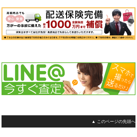
▲ このページの先頭へ