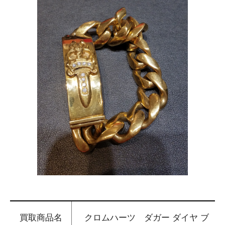
買取商品名
クロムハーツ ダガー ダイヤ ブ