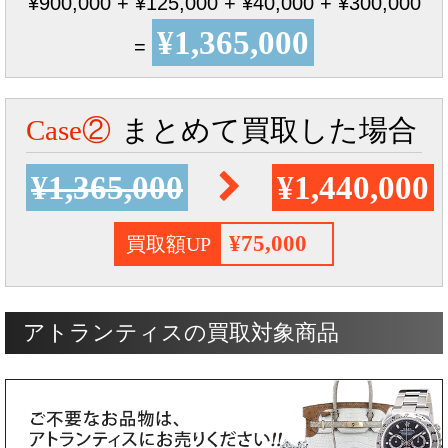
¥900,000 + ¥125,000 + ¥40,000 + ¥300,000
¥1,365,000
=
Case②
まとめて買取した場合
¥1,365,000
¥1,440,000
¥75,000
買取額UP
アトランティスの買取対象商品