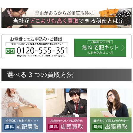
選べる３つの買取方法