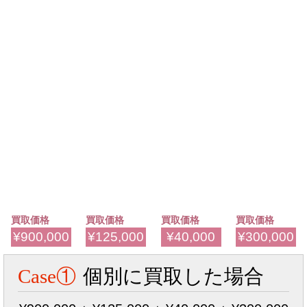
買取価格
買取価格
買取価格
買取価格
¥900,000
¥125,000
¥40,000
¥300,000
Case①
個別に買取した場合