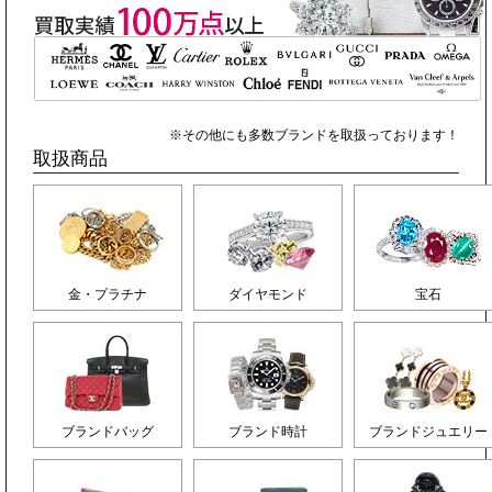
※その他にも多数ブランドを取扱っております！
取扱商品
金・プラチナ
ダイヤモンド
宝石
ブランドバッグ
ブランド時計
ブランドジュエリー