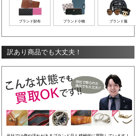
ブランド財布
ブランド小物
ブランド服
訳あり商品でも大丈夫！
当社では傷や汚れがあるブランド品も積極的に買取しています！