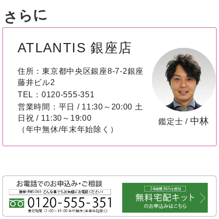
さらに
ATLANTIS 銀座店
住所：東京都中央区銀座8-7-2銀座
藤井ビル2
TEL：0120-555-351
営業時間：平日 / 11:30～20:00 土
日祝 / 11:30～19:00
中林
鑑定士 /
（年中無休/年末年始除く）