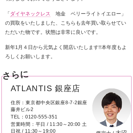
「
ダイヤネックレス
地金 ベリーライトイエロー」
の買取をいたしました、こちらも去年買い取らせてい
ただいた物です。状態は非常に良いです。
新年1月４日から元気よく開店いたします!!本年度もよ
ろしくお願いします。
さらに
ATLANTIS 銀座店
住所：東京都中央区銀座8-7-2銀座
藤井ビル2
TEL：0120-555-351
営業時間：平日 / 11:30～20:00 土
日祝 / 11:30～19:00
大沼