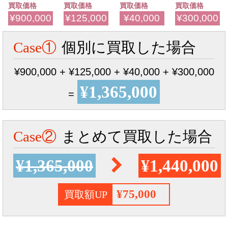
買取価格
買取価格
買取価格
買取価格
¥900,000
¥125,000
¥40,000
¥300,000
Case①
個別に買取した場合
¥900,000 + ¥125,000 + ¥40,000 + ¥300,000
¥1,365,000
=
Case②
まとめて買取した場合
¥1,365,000
¥1,440,000
¥75,000
買取額UP