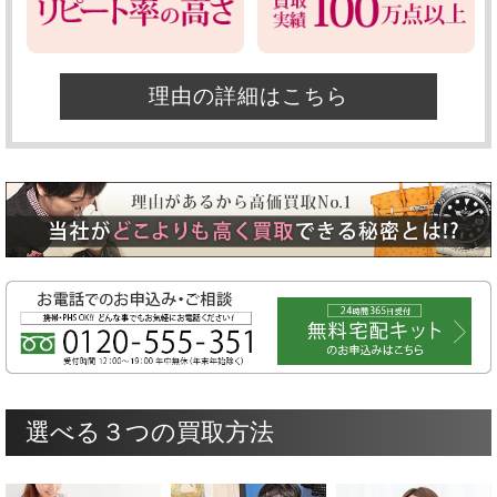
理由の詳細はこちら
選べる３つの買取方法