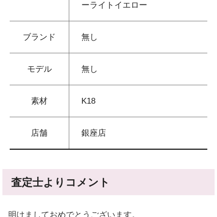
ーライトイエロー
ブランド
無し
モデル
無し
素材
K18
店舗
銀座店
査定士よりコメント
明けましておめでとうございます。