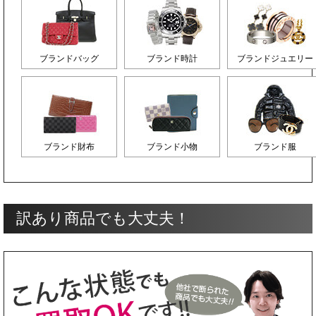
ブランドバッグ
ブランド時計
ブランドジュエリー
ブランド財布
ブランド小物
ブランド服
訳あり商品でも大丈夫！