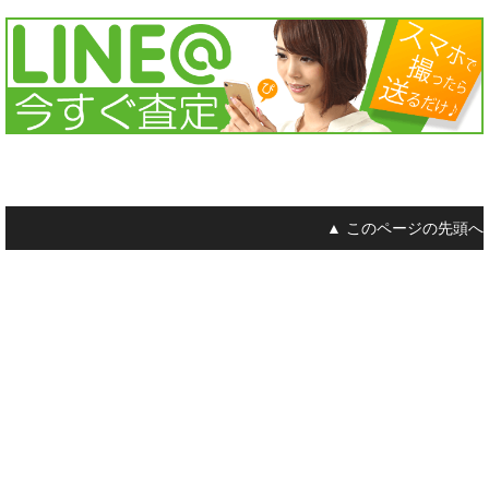
▲ このページの先頭へ