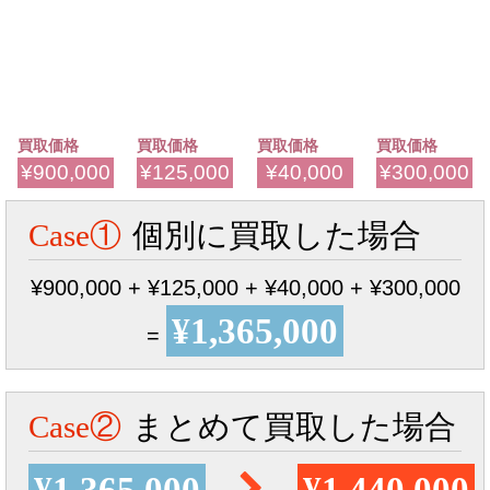
買取価格
買取価格
買取価格
買取価格
¥900,000
¥125,000
¥40,000
¥300,000
Case①
個別に買取した場合
¥900,000 + ¥125,000 + ¥40,000 + ¥300,000
¥1,365,000
=
Case②
まとめて買取した場合
¥1,365,000
¥1,440,000