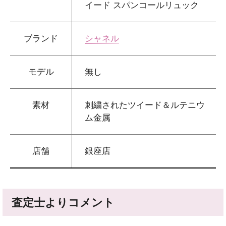
イード スパンコールリュック
ブランド
シャネル
モデル
無し
素材
刺繍されたツイード＆ルテニウ
ム金属
店舗
銀座店
査定士よりコメント