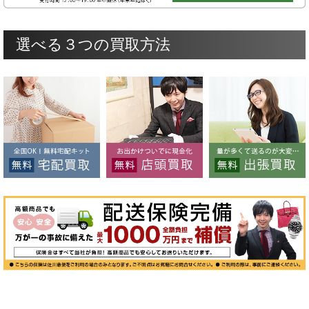
選べる３つの買取方法