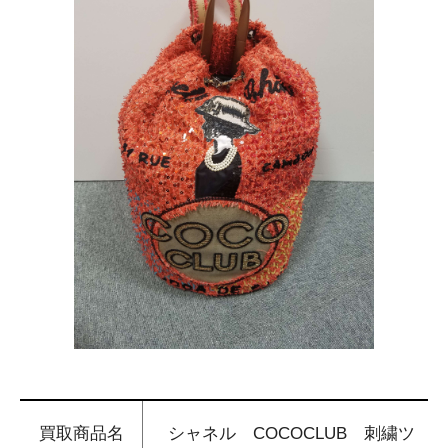
買取商品名
シャネル COCOCLUB 刺繍ツ