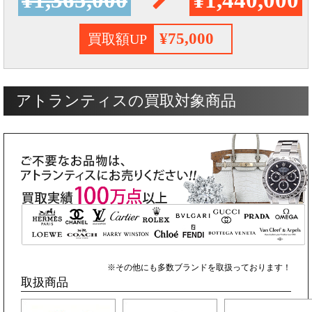
¥75,000
買取額UP
アトランティスの買取対象商品
※その他にも多数ブランドを取扱っております！
取扱商品