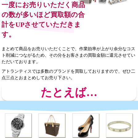
一度にお売りいただく商品
の数が多いほど買取額の合
計をUPさせていただきま
す。
まとめて商品をお売りいただくことで、作業効率が上がり余分なコス
ト削減につながるため、その分をお客さまの買取金額に還元させてい
ただいております。
アトランティスでは多数のブランドを買取しておりますので、ぜひ二
点三点とおまとめしてお売り下さい。
たとえば…