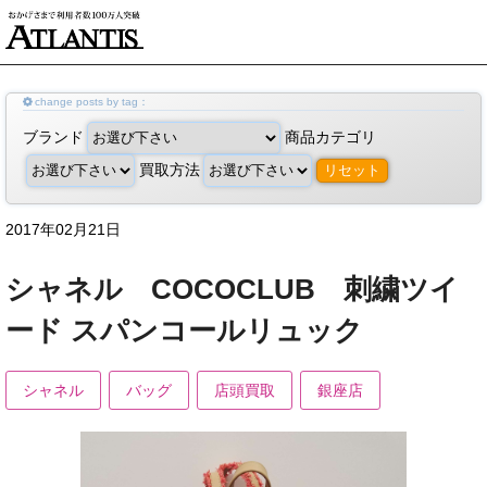
change posts by tag：
ブランド
商品カテゴリ
買取方法
リセット
2017年02月21日
シャネル COCOCLUB 刺繍ツイ
ード スパンコールリュック
シャネル
バッグ
店頭買取
銀座店