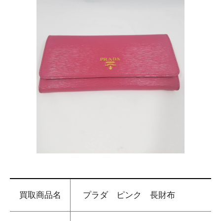
買取商品名
プラダ ピンク 長財布