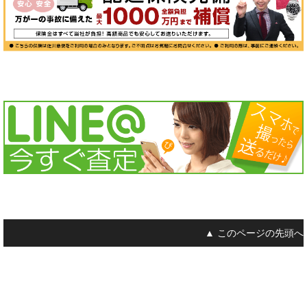
▲ このページの先頭へ