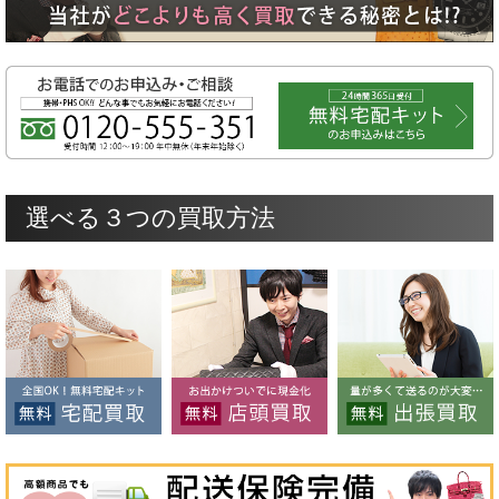
選べる３つの買取方法