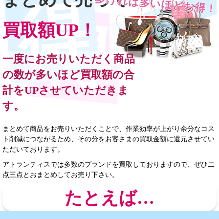
多ければ多いほどお得！
買取額UP！
一度にお売りいただく商品
の数が多いほど買取額の合
計をUPさせていただきま
す。
まとめて商品をお売りいただくことで、作業効率が上がり余分なコス
ト削減につながるため、その分をお客さまの買取金額に還元させてい
ただいております。
アトランティスでは多数のブランドを買取しておりますので、ぜひ二
点三点とおまとめしてお売り下さい。
たとえば…