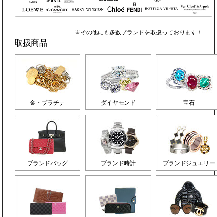
※その他にも多数ブランドを取扱っております！
取扱商品
金・プラチナ
ダイヤモンド
宝石
ブランドバッグ
ブランド時計
ブランドジュエリー