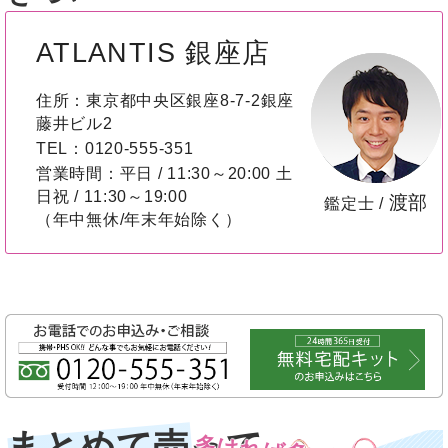
ATLANTIS 銀座店
住所：東京都中央区銀座8-7-2銀座
藤井ビル2
TEL：0120-555-351
営業時間：平日 / 11:30～20:00 土
日祝 / 11:30～19:00
渡部
鑑定士 /
（年中無休/年末年始除く）
まとめて売って