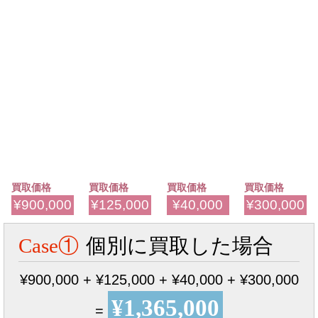
買取価格
買取価格
買取価格
買取価格
¥900,000
¥125,000
¥40,000
¥300,000
Case①
個別に買取した場合
¥900,000 + ¥125,000 + ¥40,000 + ¥300,000
¥1,365,000
=