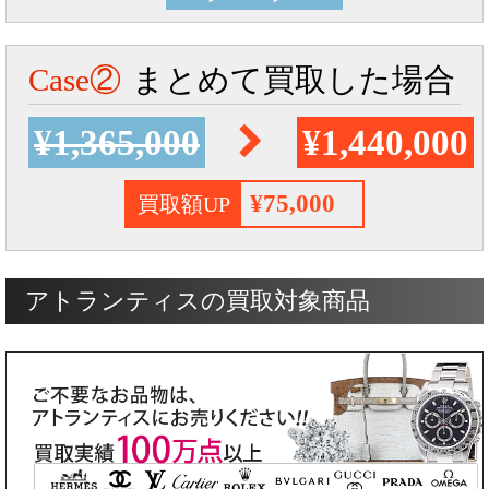
Case②
まとめて買取した場合
¥1,365,000
¥1,440,000
¥75,000
買取額UP
アトランティスの買取対象商品