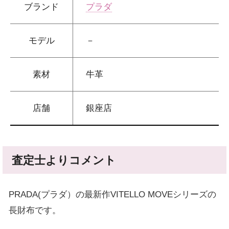
ブランド
プラダ
モデル
－
素材
牛革
店舗
銀座店
査定士よりコメント
PRADA(プラダ）の最新作VITELLO MOVEシリーズの
長財布です。