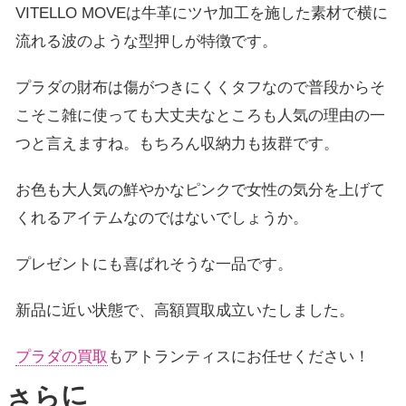
VITELLO MOVEは牛革にツヤ加工を施した素材で横に
流れる波のような型押しが特徴です。
プラダの財布は傷がつきにくくタフなので普段からそ
こそこ雑に使っても大丈夫なところも人気の理由の一
つと言えますね。もちろん収納力も抜群です。
お色も大人気の鮮やかなピンクで女性の気分を上げて
くれるアイテムなのではないでしょうか。
プレゼントにも喜ばれそうな一品です。
新品に近い状態で、高額買取成立いたしました。
プラダの買取
もアトランティスにお任せください！
さらに