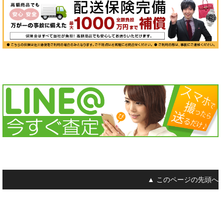
▲ このページの先頭へ