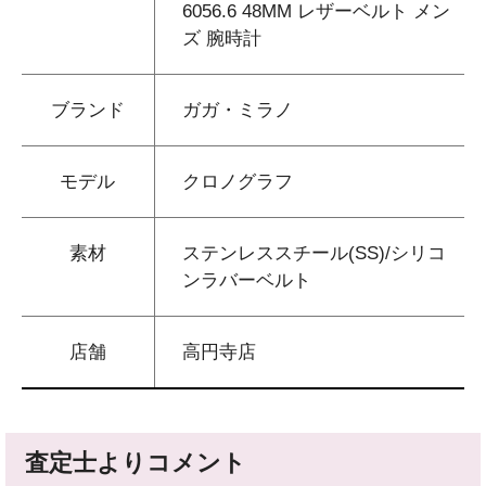
6056.6 48MM レザーベルト メン
ズ 腕時計
ブランド
ガガ・ミラノ
モデル
クロノグラフ
素材
ステンレススチール(SS)/シリコ
ンラバーベルト
店舗
高円寺店
査定士よりコメント