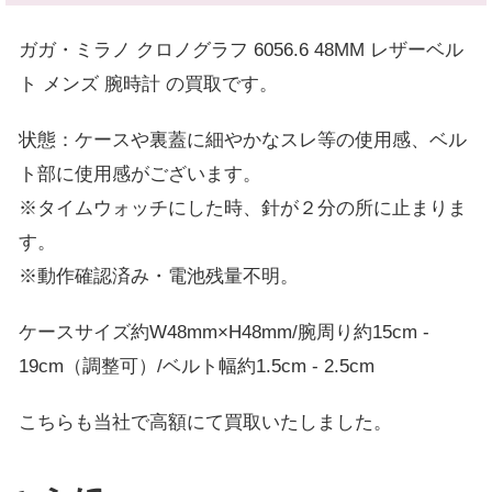
ガガ・ミラノ クロノグラフ 6056.6 48MM レザーベル
ト メンズ 腕時計
の買取です。
状態：ケースや裏蓋に細やかなスレ等の使用感、ベル
ト部に使用感がございます。
※タイムウォッチにした時、針が２分の所に止まりま
す。
※動作確認済み・電池残量不明。
ケースサイズ約W48mm×H48mm/腕周り約15cm -
19cm（調整可）/ベルト幅約1.5cm - 2.5cm
こちらも当社で高額にて買取いたしました。