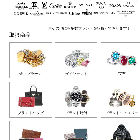
※その他にも多数ブランドを取扱っております！
取扱商品
金・プラチナ
ダイヤモンド
宝石
ブランドバッグ
ブランド時計
ブランドジュエリー