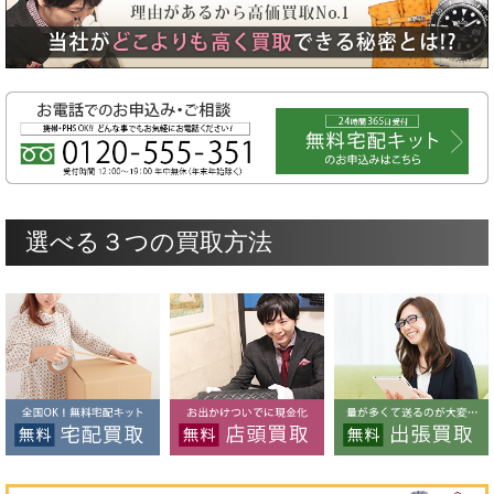
選べる３つの買取方法