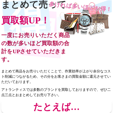
まとめて売って
多ければ多いほどお得！
買取額UP！
一度にお売りいただく商品
の数が多いほど買取額の合
計をUPさせていただきま
す。
まとめて商品をお売りいただくことで、作業効率が上がり余分なコス
ト削減につながるため、その分をお客さまの買取金額に還元させてい
ただいております。
アトランティスでは多数のブランドを買取しておりますので、ぜひ二
点三点とおまとめしてお売り下さい。
たとえば…