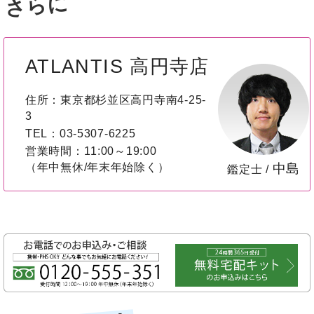
さらに
ATLANTIS 高円寺店
住所：東京都杉並区高円寺南4-25-
3
TEL：03-5307-6225
営業時間：11:00～19:00
（年中無休/年末年始除く）
中島
鑑定士 /