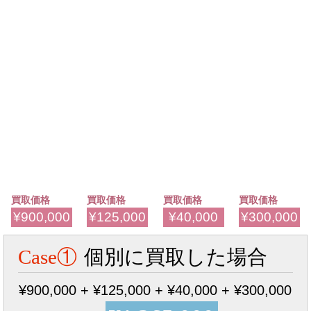
買取価格
買取価格
買取価格
買取価格
¥900,000
¥125,000
¥40,000
¥300,000
Case①
個別に買取した場合
¥900,000 + ¥125,000 + ¥40,000 + ¥300,000