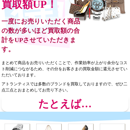
買取額UP！
一度にお売りいただく商品
の数が多いほど買取額の合
計をUPさせていただきま
す。
まとめて商品をお売りいただくことで、作業効率が上がり余分なコス
ト削減につながるため、その分をお客さまの買取金額に還元させてい
ただいております。
アトランティスでは多数のブランドを買取しておりますので、ぜひ二
点三点とおまとめしてお売り下さい。
たとえば…