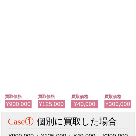
買取価格
買取価格
買取価格
買取価格
¥900,000
¥125,000
¥40,000
¥300,000
Case①
個別に買取した場合
¥900,000 + ¥125,000 + ¥40,000 + ¥300,000