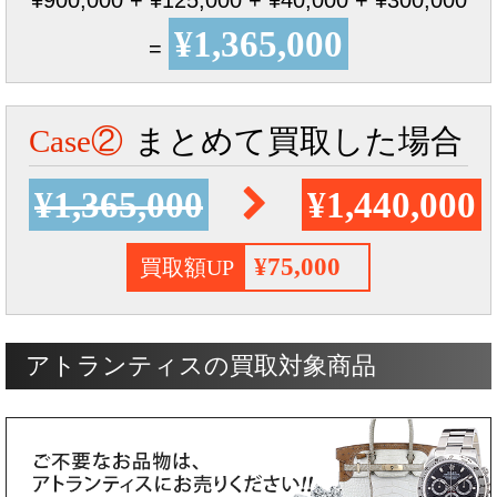
¥1,365,000
=
Case②
まとめて買取した場合
¥1,365,000
¥1,440,000
¥75,000
買取額UP
アトランティスの買取対象商品