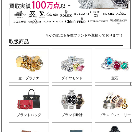
※その他にも多数ブランドを取扱っております！
取扱商品
金・プラチナ
ダイヤモンド
宝石
ブランドバッグ
ブランド時計
ブランドジュエリー