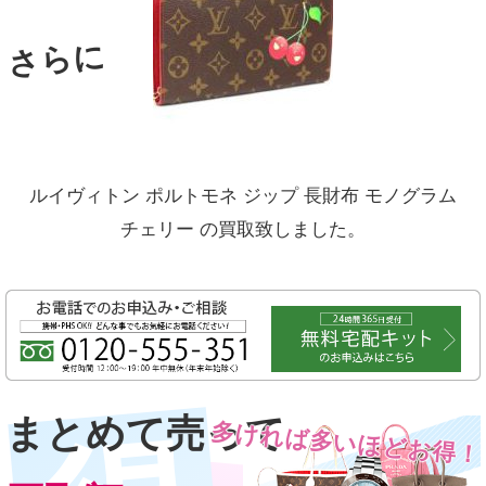
さらに
ルイヴィトン ポルトモネ ジップ 長財布 モノグラム
チェリー
の買取致しました。
まとめて売って
多ければ多いほどお得！