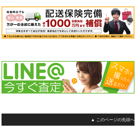
▲ このページの先頭へ