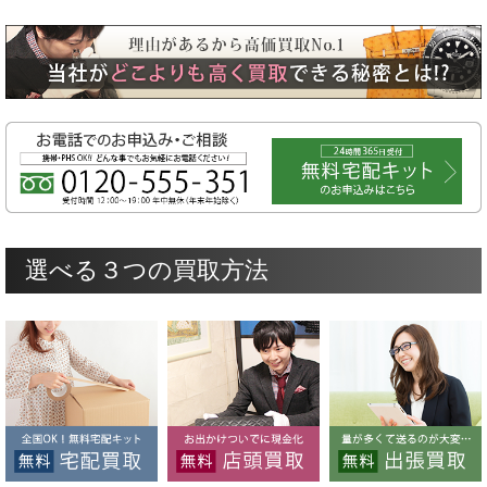
選べる３つの買取方法