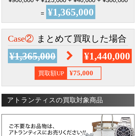
¥1,365,000
=
Case②
まとめて買取した場合
¥1,365,000
¥1,440,000
¥75,000
買取額UP
アトランティスの買取対象商品