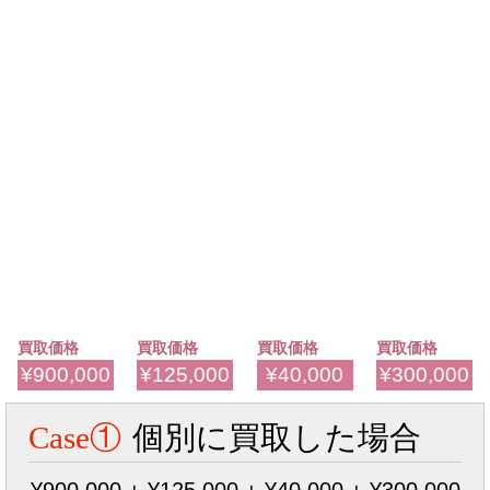
買取価格
買取価格
買取価格
買取価格
¥900,000
¥125,000
¥40,000
¥300,000
Case①
個別に買取した場合
¥900,000 + ¥125,000 + ¥40,000 + ¥300,000