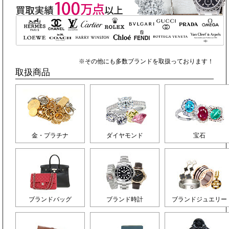
※その他にも多数ブランドを取扱っております！
取扱商品
金・プラチナ
ダイヤモンド
宝石
ブランドバッグ
ブランド時計
ブランドジュエリー