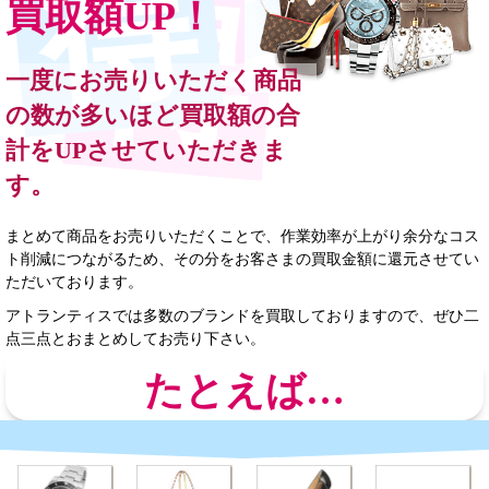
買取額UP！
一度にお売りいただく商品
の数が多いほど買取額の合
計をUPさせていただきま
す。
まとめて商品をお売りいただくことで、作業効率が上がり余分なコス
ト削減につながるため、その分をお客さまの買取金額に還元させてい
ただいております。
アトランティスでは多数のブランドを買取しておりますので、ぜひ二
点三点とおまとめしてお売り下さい。
たとえば…