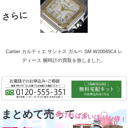
さらに
Cartier カルティエ サントス ガルベ SM W20045C4 レ
ディース 腕時計の買取を致しました。
まとめて売って
多ければ多いほどお得！