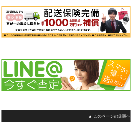
▲ このページの先頭へ