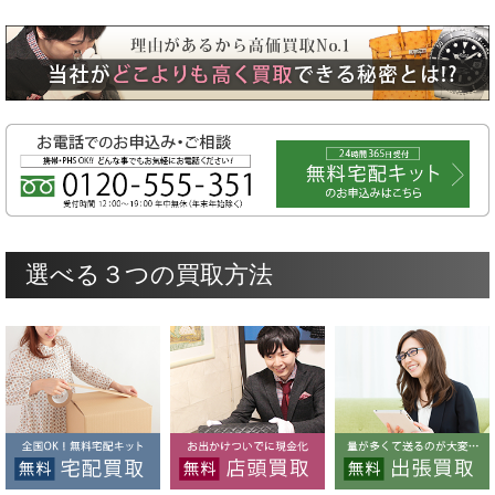
選べる３つの買取方法