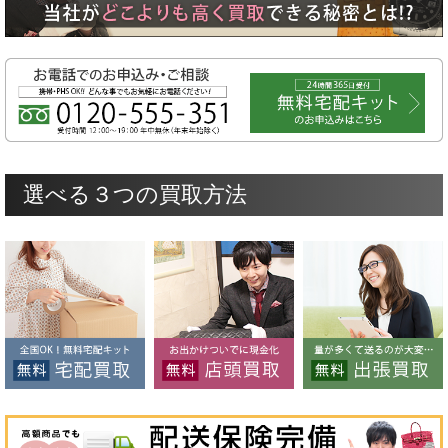
選べる３つの買取方法