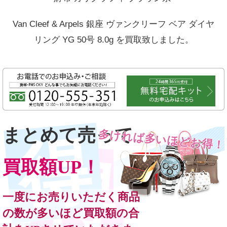
Van Cleef & Arpels 銀座 ヴァンクリーフ ベア ダイヤ
リング YG 50号 8.0g
を買取致しました。
まとめて売って
多ければ多いほどお得！
買取額UP！
一度にお売りいただく商品
の数が多いほど買取額の合