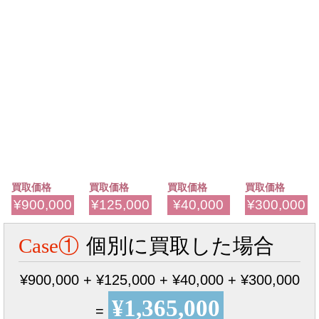
買取価格
買取価格
買取価格
買取価格
¥900,000
¥125,000
¥40,000
¥300,000
Case①
個別に買取した場合
¥900,000 + ¥125,000 + ¥40,000 + ¥300,000
¥1,365,000
=