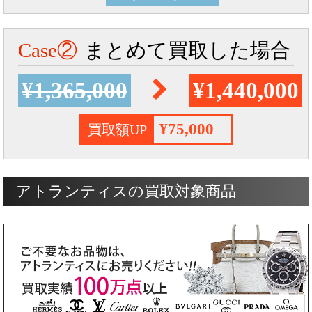
Case②
まとめて買取した場合
¥1,365,000
¥1,440,000
¥75,000
買取額UP
アトランティスの買取対象商品