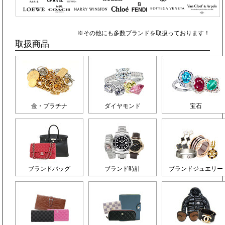
※その他にも多数ブランドを取扱っております！
取扱商品
金・プラチナ
ダイヤモンド
宝石
ブランドバッグ
ブランド時計
ブランドジュエリー