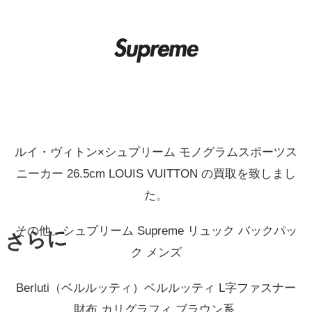
ルイ・ヴィトン×シュプリーム モノグラムスポーツス
ニーカー 26.5cm LOUIS VUITTON の買取を致しまし
た。
その他、シュプリーム Supreme リュック バックパッ
さらに
ク メンズ
Berluti（ベルルッティ）ベルルッティ L字ファスナー
財布 カリグラフィ ブラウン系