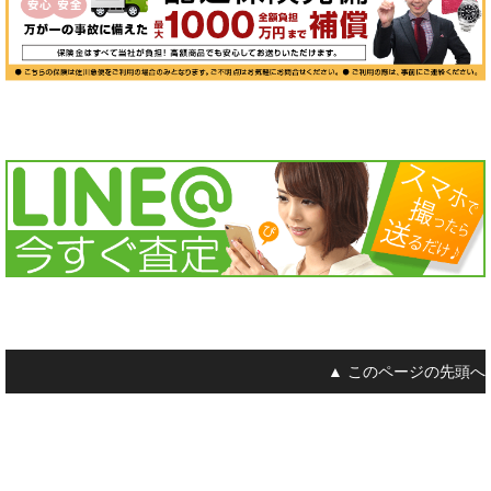
▲ このページの先頭へ